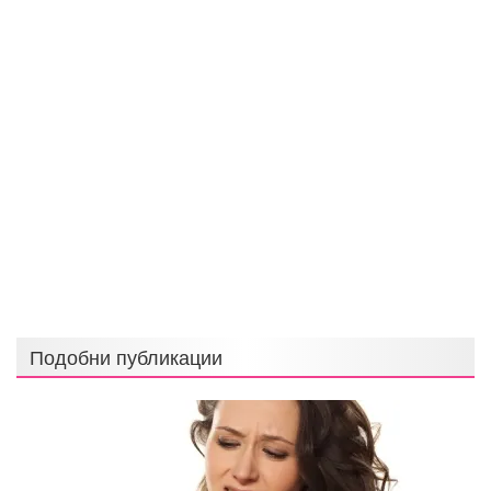
Подобни публикации