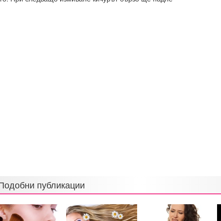
Подобни публикации