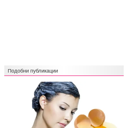
Подобни публикации