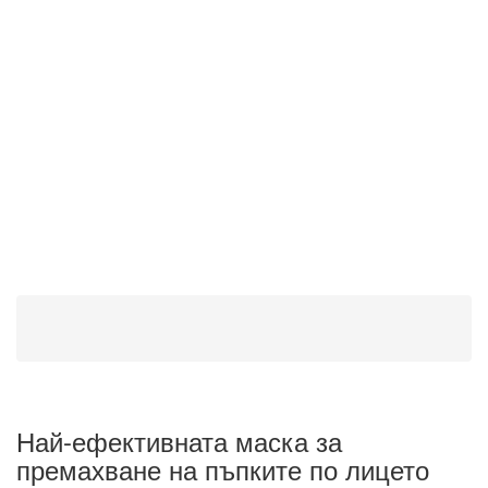
Най-ефективната маска за
премахване на пъпките по лицето