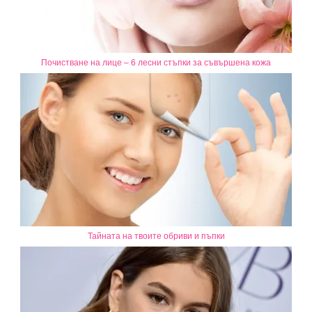
Почистване на лице – 6 лесни стъпки за съвършена кожа
Тайната на твоите обриви и пъпки