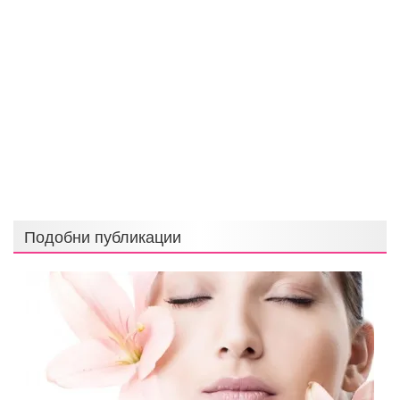
Подобни публикации