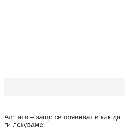
Афтите – защо се появяват и как да
ги лекуваме