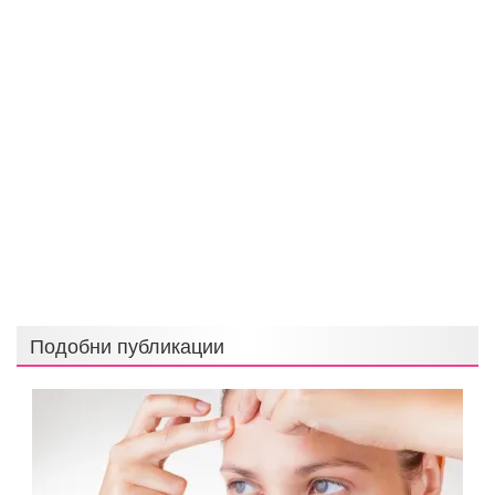
Подобни публикации