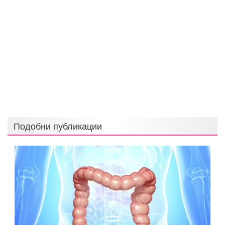
Подобни публикации