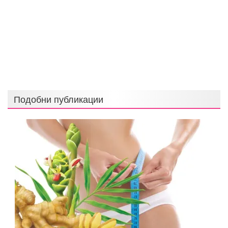
Подобни публикации