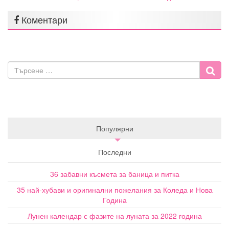
Коментари
Популярни
Последни
36 забавни късмета за баница и питка
35 най-хубави и оригинални пожелания за Коледа и Нова
Година
Лунен календар с фазите на луната за 2022 година