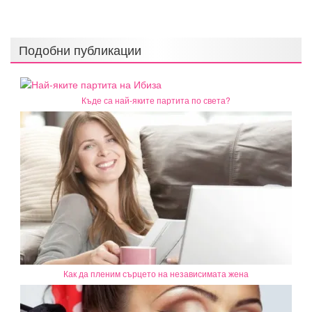
Подобни публикации
Къде са най-яките партита по света?
Как да пленим сърцето на независимата жена