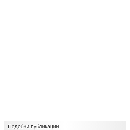
Подобни публикации