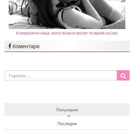
8 невероятни неща, които мъжете мислят по време на секс
Коментари
Популярни
Последни