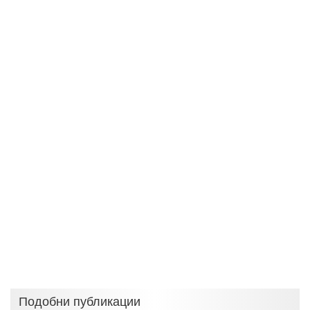
Подобни публикации