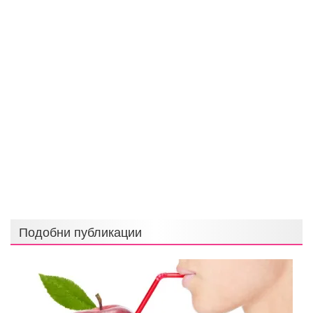
Подобни публикации