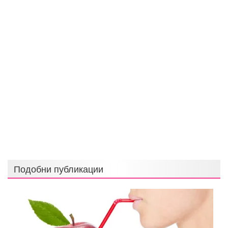
Подобни публикации