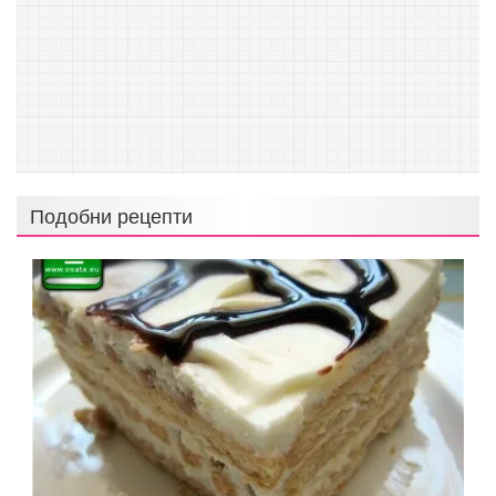
Подобни рецепти