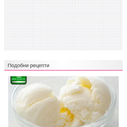
Подобни рецепти