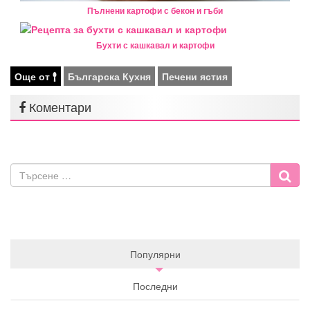
Пълнени картофи с бекон и гъби
Бухти с кашкавал и картофи
Още от
Българска Кухня
Печени ястия
Коментари
Популярни
Последни