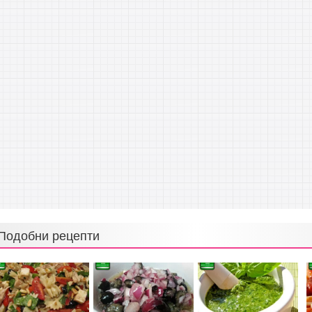
Подобни рецепти