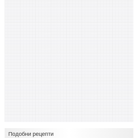
Подобни рецепти