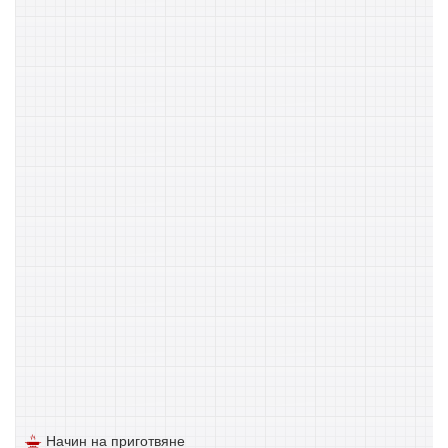
Начин на приготвяне