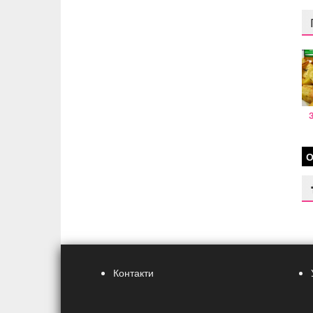
О
Контакти