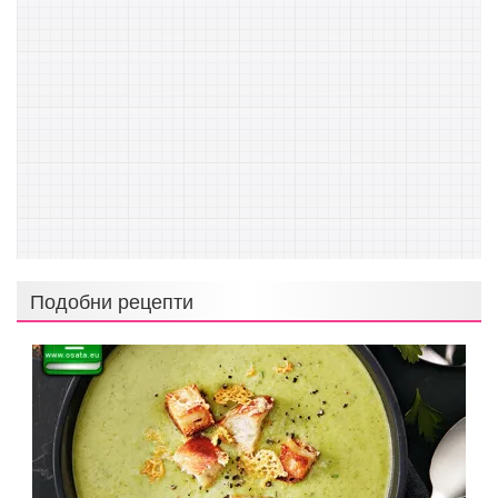
Подобни рецепти