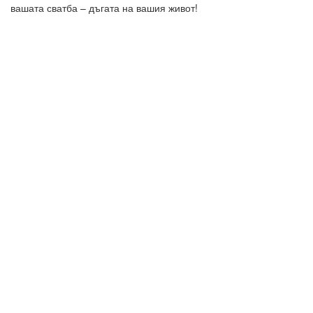
вашата сватба – дъгата на вашия живот!