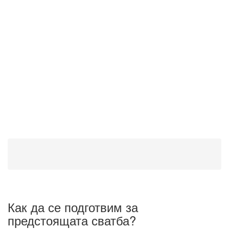
Как да се подготвим за
предстоящата сватба?