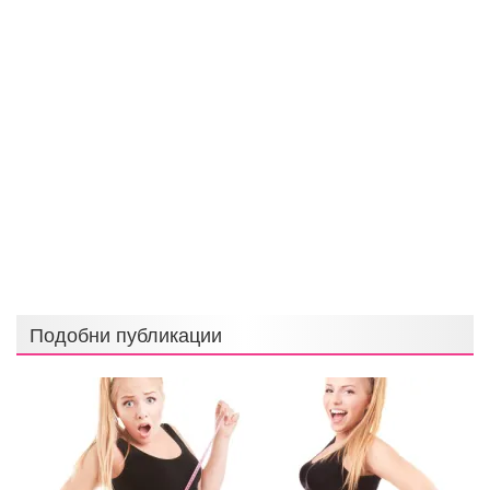
Подобни публикации