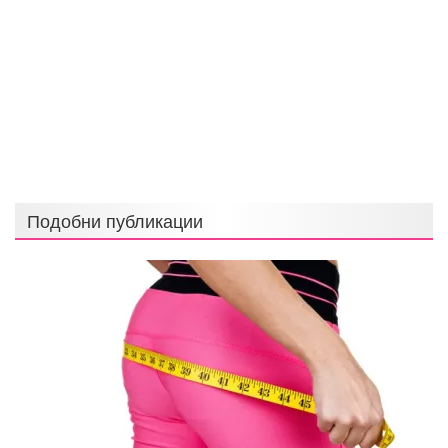
Подобни публикации