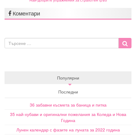
Коментари
Популярни
Последни
36 забавни късмета за баница и питка
35 най-хубави и оригинални пожелания за Коледа и Нова
Година
Лунен календар с фазите на луната за 2022 година