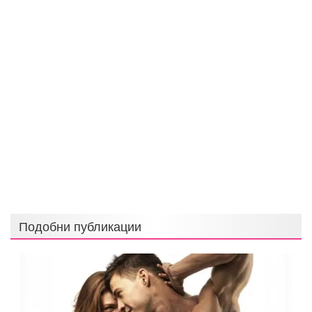
Подобни публикации