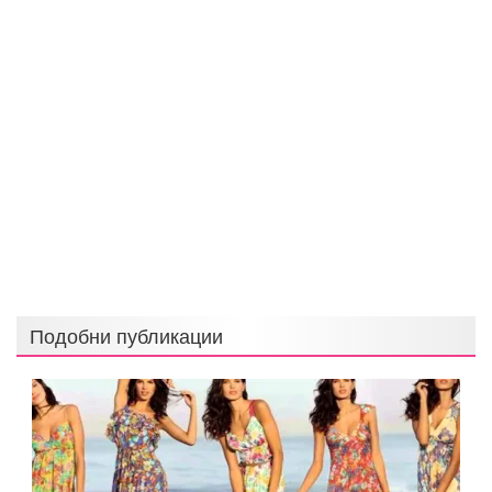
Подобни публикации