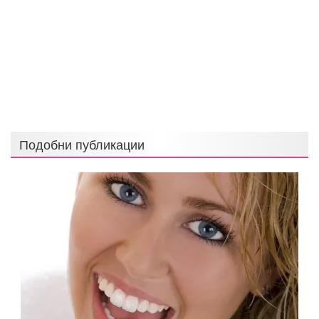
Подобни публикации