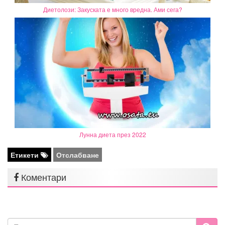
Диетолози: Закуската е много вредна. Ами сега?
Лунна диета през 2022
Етикети
Отслабване
Коментари