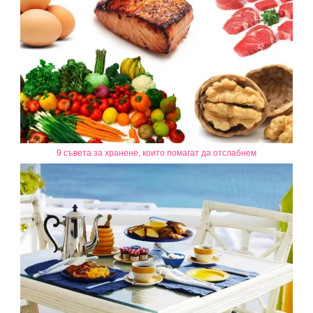
9 съвета за хранене, които помагат да отслабнем