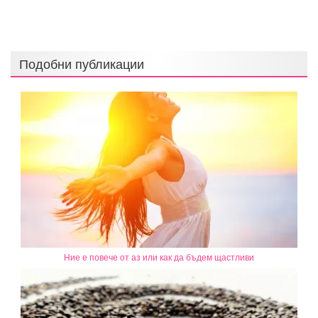
Подобни публикации
Ние е повече от аз или как да бъдем щастливи