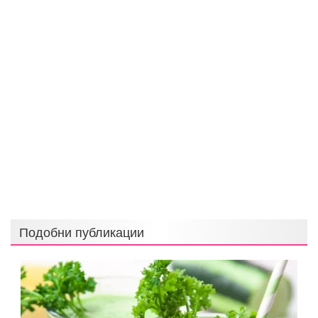
Подобни публикации