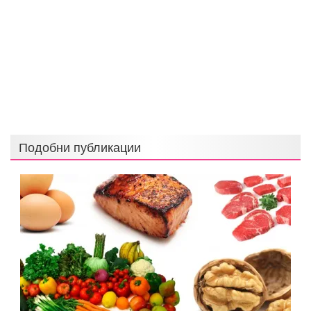
Подобни публикации