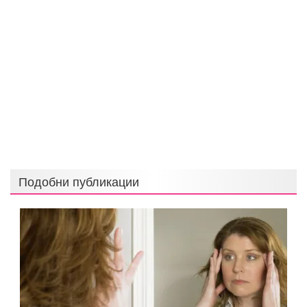
Подобни публикации