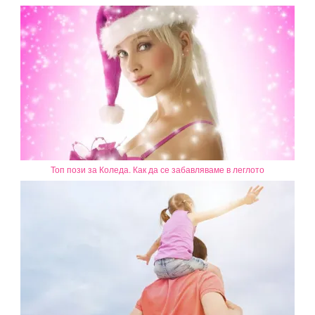
Топ пози за Коледа. Как да се забавляваме в леглото