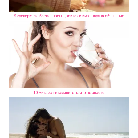
9 суеверия за бременността, които си имат научно обяснение
10 мита за витамините, които не знаете