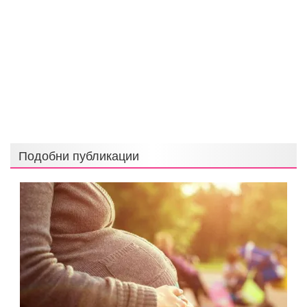
Подобни публикации