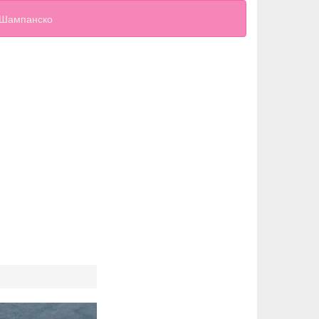
Шампанско