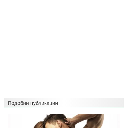
Подобни публикации