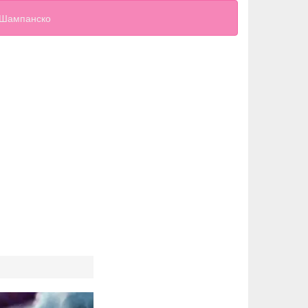
Шампанско