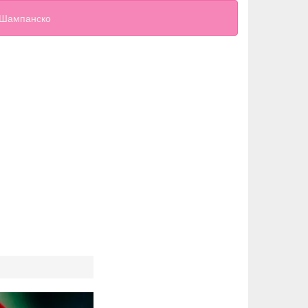
Шампанско