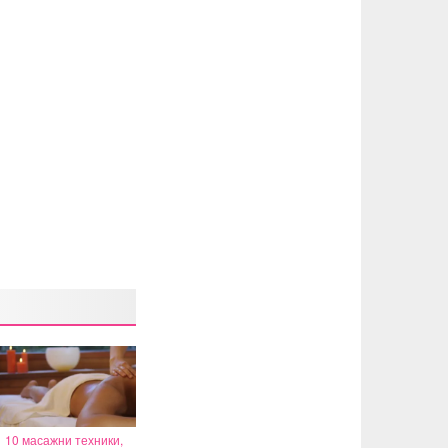
10 масажни техники,