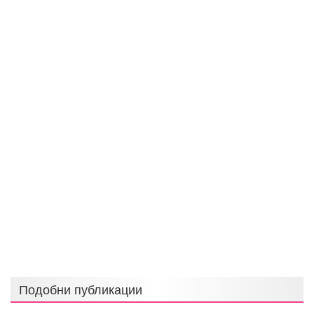
Подобни публикации