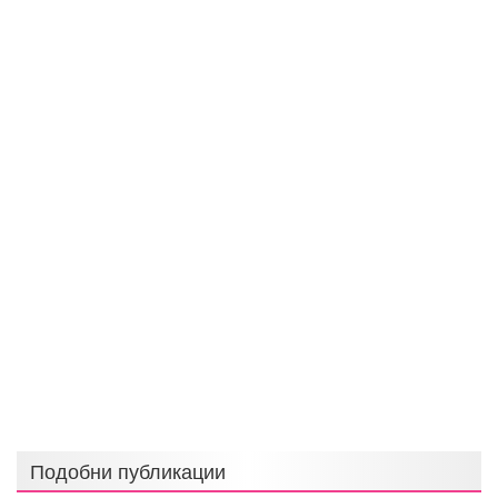
Подобни публикации