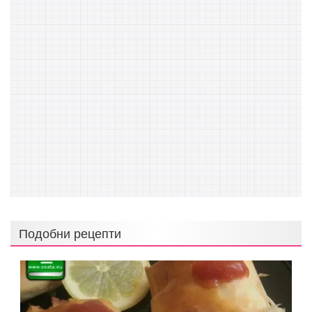
Подобни рецепти