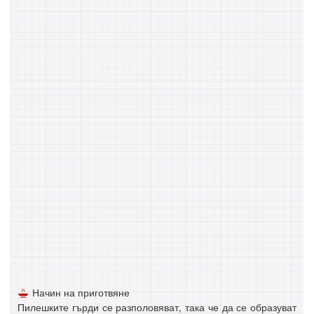
Начин на приготвяне
Пилешките гърди се разполовяват, така че да се образуват