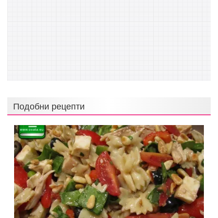
Подобни рецепти