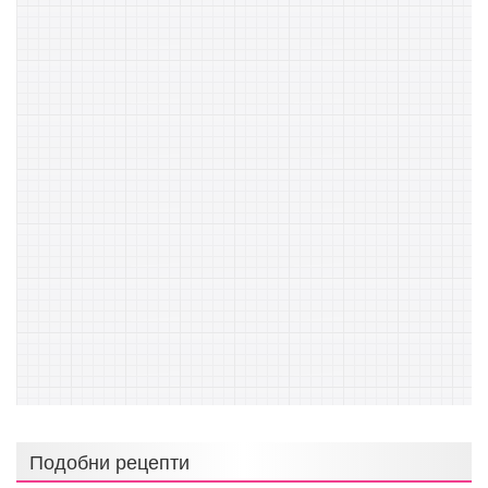
Подобни рецепти