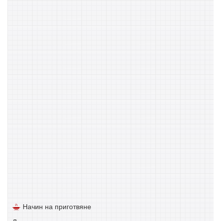
Начин на приготвяне