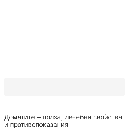
Доматите – полза, лечебни свойства
и противопоказания