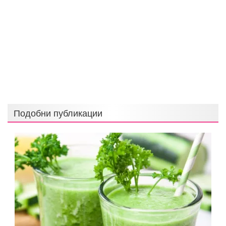
Подобни публикации