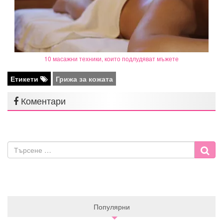
10 масажни техники, които подлудяват мъжете
Етикети
Грижа за кожата
Коментари
Популярни