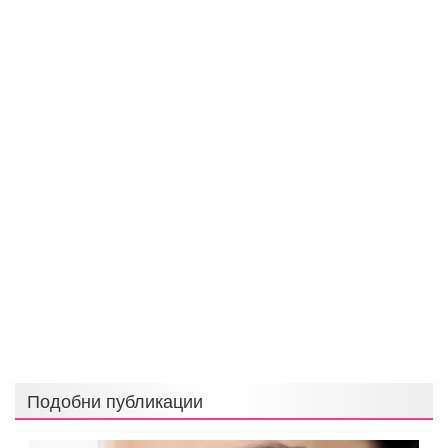
Подобни публикации