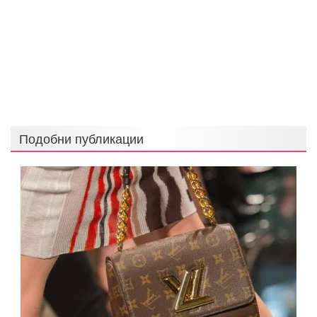
Подобни публикации