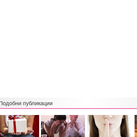
Подобни публикации