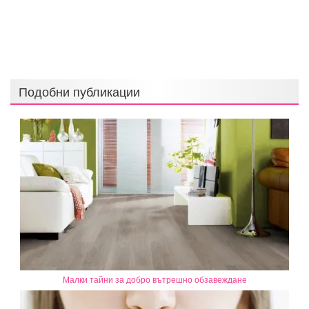
Подобни публикации
Малки тайни за добро вътрешно обзавеждане