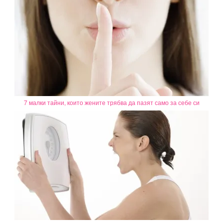
7 малки тайни, които жените трябва да пазят само за себе си